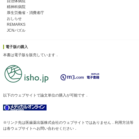
自治体病院
精神科病院
厚生労働省・消費者庁
おしらせ
REMARKS
JCNパズル
電子版の購入
本書は電子版を販売しています．
以下のウェブサイトで論文単位の購入が可能です．
※リンク先は医歯薬出版株式会社のウェブサイトではありません．利用方法等
は各ウェブサイトへお問い合わせください．