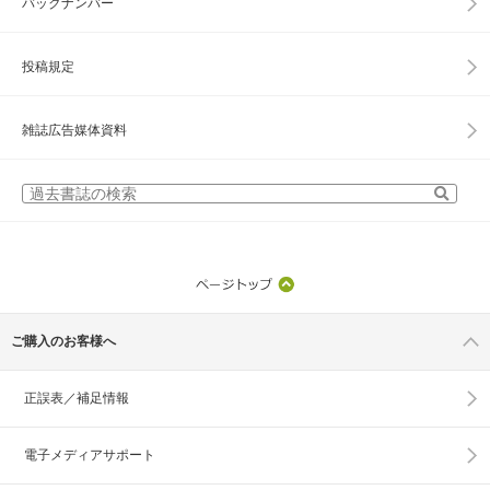
バックナンバー
投稿規定
雑誌広告媒体資料
ご購入のお客様へ
正誤表／補足情報
電子メディアサポート