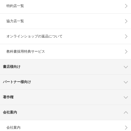
特約店一覧
協力店一覧
オンラインショップの
返品について
教科書採用特典サービス
書店様向け
パートナー様向け
著作権
会社案内
会社案内