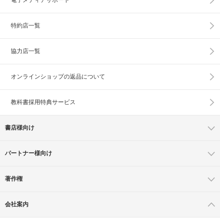
電子メディアサポート
特約店一覧
協力店一覧
オンラインショップの
返品について
教科書採用特典サービス
書店様向け
パートナー様向け
著作権
会社案内