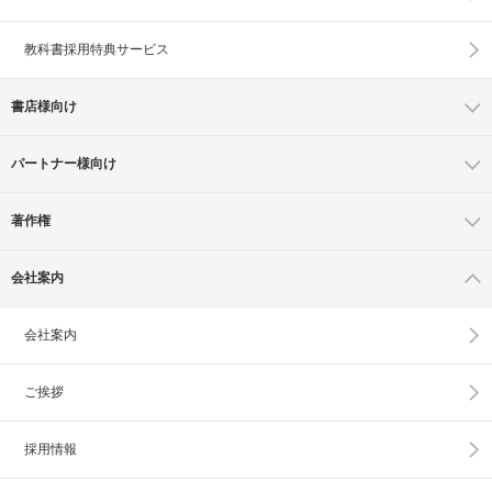
教科書採用特典サービス
書店様向け
パートナー様向け
著作権
会社案内
会社案内
ご挨拶
採用情報