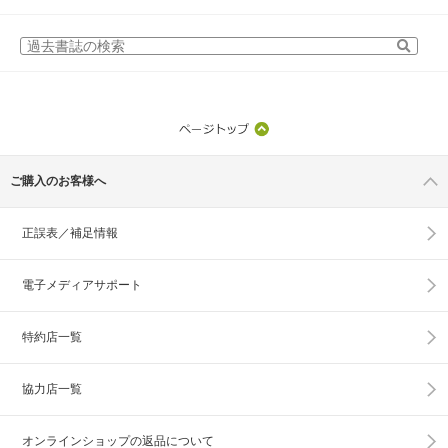
ご購入のお客様へ
正誤表／補足情報
電子メディアサポート
特約店一覧
協力店一覧
オンラインショップの
返品について