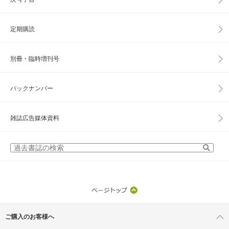
定期購読
別冊・臨時増刊号
バックナンバー
雑誌広告媒体資料
ご購入のお客様へ