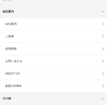
会社案内
会社案内
ご挨拶
採用情報
お問い合わせ
ABOUT US
創業100周年
その他