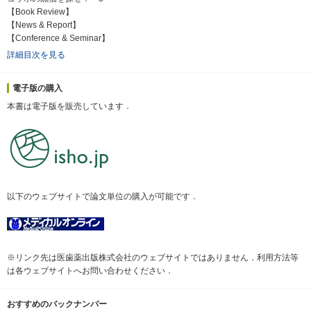
【Book Review】
【News & Report】
【Conference & Seminar】
詳細目次を見る
電子版の購入
本書は電子版を販売しています．
以下のウェブサイトで論文単位の購入が可能です．
※リンク先は医歯薬出版株式会社のウェブサイトではありません．利用方法等
は各ウェブサイトへお問い合わせください．
おすすめのバックナンバー