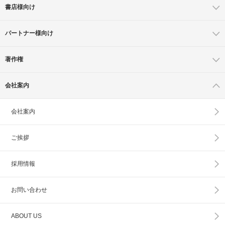
書店様向け
パートナー様向け
著作権
会社案内
会社案内
ご挨拶
採用情報
お問い合わせ
ABOUT US