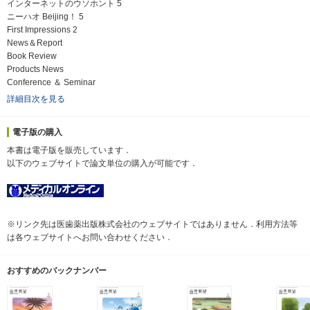
インターネットのウソホント 5
ニーハオ Beijing！ 5
First Impressions 2
News＆Report
Book Review
Products News
Conference ＆ Seminar
詳細目次を見る
電子版の購入
本書は電子版を販売しています．
以下のウェブサイトで論文単位の購入が可能です．
※リンク先は医歯薬出版株式会社のウェブサイトではありません．利用方法等
は各ウェブサイトへお問い合わせください．
おすすめのバックナンバー