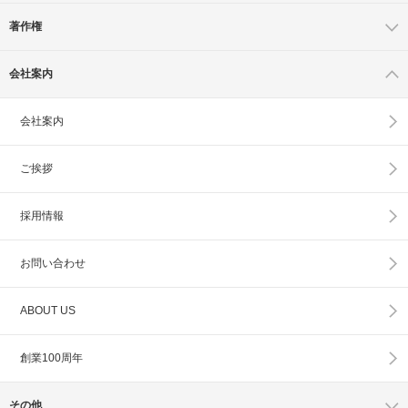
著作権
会社案内
会社案内
ご挨拶
採用情報
お問い合わせ
ABOUT US
創業100周年
その他