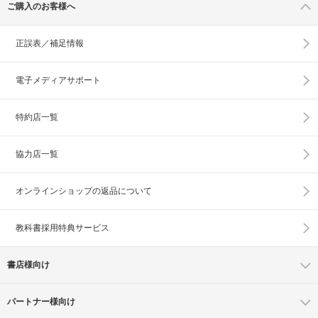
ご購入のお客様へ
正誤表／補足情報
電子メディアサポート
特約店一覧
協力店一覧
オンラインショップの
返品について
教科書採用特典サービス
書店様向け
パートナー様向け