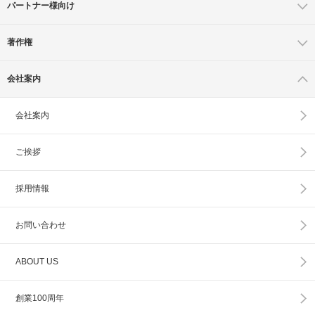
パートナー様向け
著作権
会社案内
会社案内
ご挨拶
採用情報
お問い合わせ
ABOUT US
創業100周年