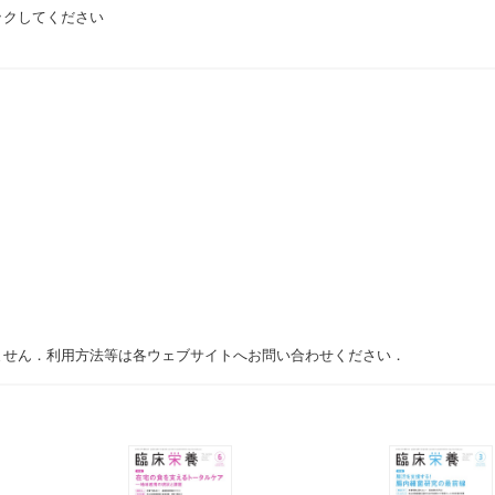
ックしてください
ません．利用方法等は各ウェブサイトへお問い合わせください．