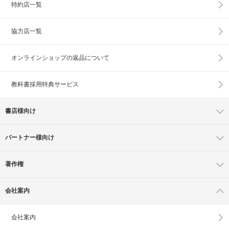
特約店一覧
協力店一覧
オンラインショップの
返品について
教科書採用特典サービス
書店様向け
パートナー様向け
著作権
会社案内
会社案内