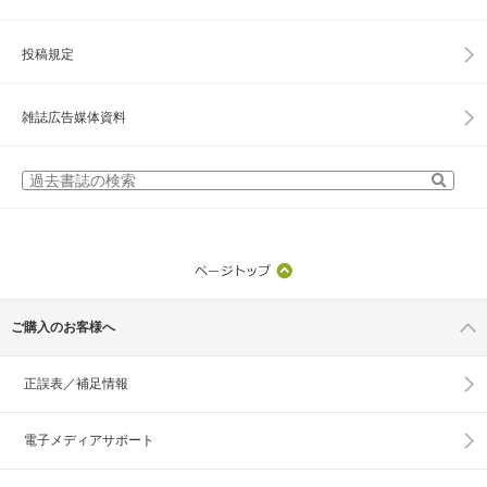
投稿規定
雑誌広告媒体資料
ご購入のお客様へ
正誤表／補足情報
電子メディアサポート