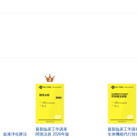
最新臨床工学講座
最新臨床工学講
 血液浄化療法
関係法規
2026年版
生体機能代行技