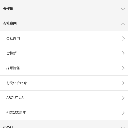
著作権
会社案内
会社案内
ご挨拶
採用情報
お問い合わせ
ABOUT US
創業100周年
その他