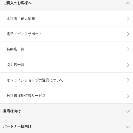
ご購入のお客様へ
正誤表／補足情報
電子メディアサポート
特約店一覧
協力店一覧
オンラインショップの
返品について
教科書採用特典サービス
書店様向け
パートナー様向け