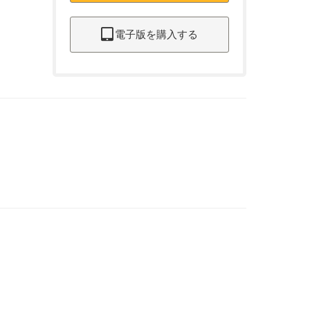
電子版を購入する
！