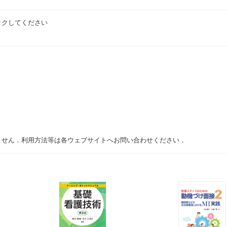
ックしてください
ません．利用方法等は各ウェブサイトへお問い合わせください．