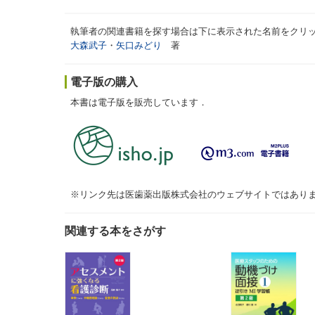
執筆者の関連書籍を探す場合は下に表示された名前をクリ
大森武子
・
矢口みどり
著
電子版の購入
本書は電子版を販売しています．
※リンク先は医歯薬出版株式会社のウェブサイトではあり
関連する本をさがす