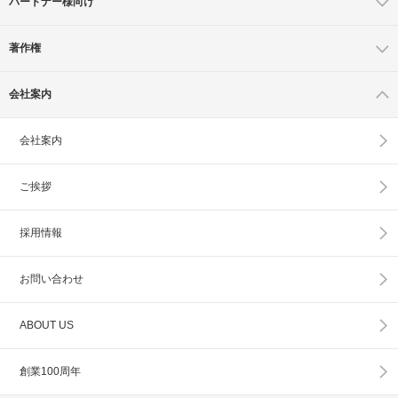
パートナー様向け
著作権
会社案内
会社案内
ご挨拶
採用情報
お問い合わせ
ABOUT US
創業100周年