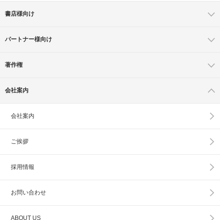
書店様向け
パートナー様向け
著作権
会社案内
会社案内
ご挨拶
採用情報
お問い合わせ
ABOUT US