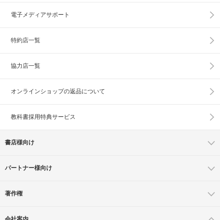
電子メディアサポート
特約店一覧
協力店一覧
オンラインショップの
返品について
教科書採用特典サービス
書店様向け
パートナー様向け
著作権
会社案内