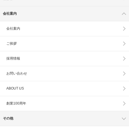
会社案内
会社案内
ご挨拶
採用情報
お問い合わせ
ABOUT US
創業100周年
その他