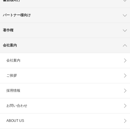
パートナー様向け
著作権
会社案内
会社案内
ご挨拶
採用情報
お問い合わせ
ABOUT US