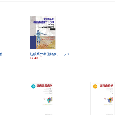
版
筋膜系の機能解剖アトラス
14,300円