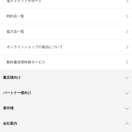
電子メディアサポート
特約店一覧
協力店一覧
オンラインショップの
返品について
教科書採用特典サービス
書店様向け
パートナー様向け
著作権
会社案内