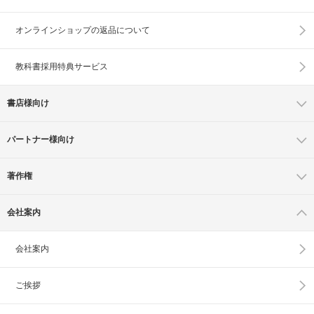
オンラインショップの
返品について
教科書採用特典サービス
書店様向け
パートナー様向け
著作権
会社案内
会社案内
ご挨拶