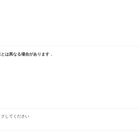
在とは異なる場合があります．
ックしてください