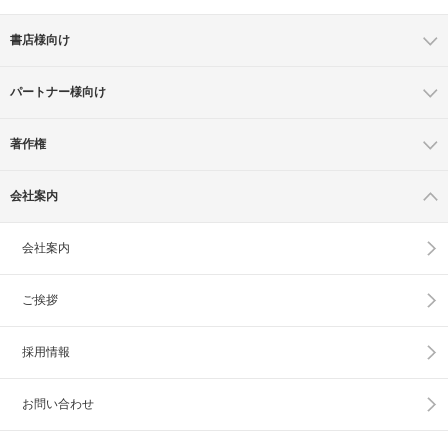
書店様向け
パートナー様向け
著作権
会社案内
会社案内
ご挨拶
採用情報
お問い合わせ