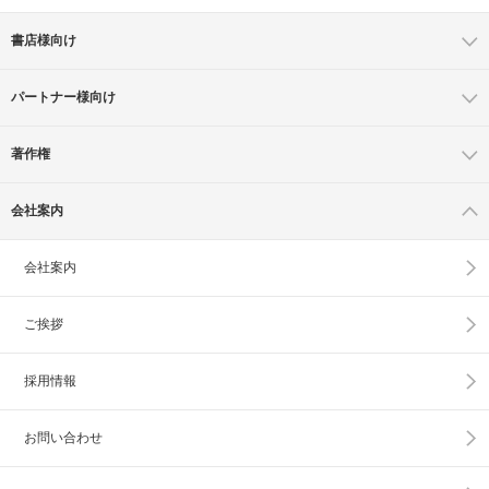
書店様向け
パートナー様向け
著作権
会社案内
会社案内
ご挨拶
採用情報
お問い合わせ