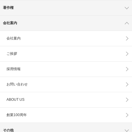
著作権
会社案内
会社案内
ご挨拶
採用情報
お問い合わせ
ABOUT US
創業100周年
その他