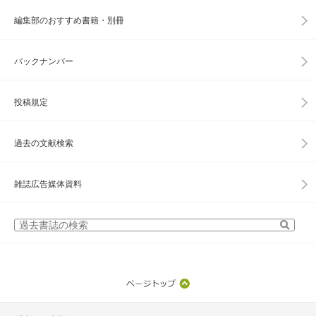
編集部のおすすめ書籍・別冊
バックナンバー
投稿規定
過去の文献検索
雑誌広告媒体資料