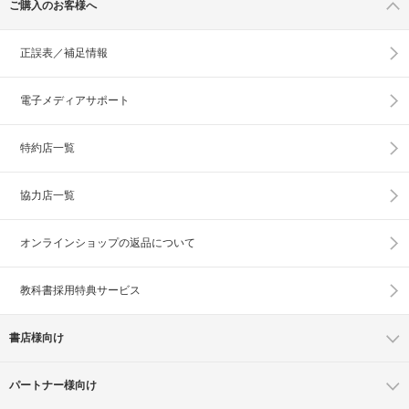
ご購入のお客様へ
正誤表／補足情報
電子メディアサポート
特約店一覧
協力店一覧
オンラインショップの
返品について
教科書採用特典サービス
書店様向け
パートナー様向け