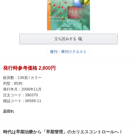
立ち読みする
復刊・再刊リクエスト
発行時参考価格 2,800円
総頁数：136頁 / カラー
判型：B5判
発行年月：2006年11月
注文コード：390370
雑誌コード：06568-11
品切れ
時代は早期治療から「早期管理」のカリエスコントロールへ！