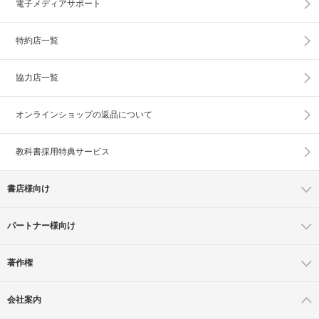
電子メディアサポート
特約店一覧
協力店一覧
オンラインショップの
返品について
教科書採用特典サービス
書店様向け
パートナー様向け
著作権
会社案内