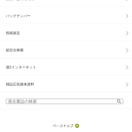
バックナンバー
投稿規定
総目次検索
遊2インターネット
雑誌広告媒体資料