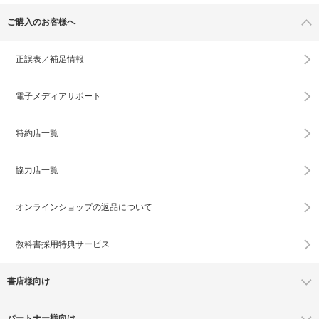
ご購入のお客様へ
正誤表／補足情報
電子メディアサポート
特約店一覧
協力店一覧
オンラインショップの
返品について
教科書採用特典サービス
書店様向け
パートナー様向け