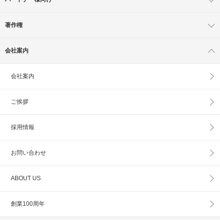
著作権
会社案内
会社案内
ご挨拶
採用情報
お問い合わせ
ABOUT US
創業100周年