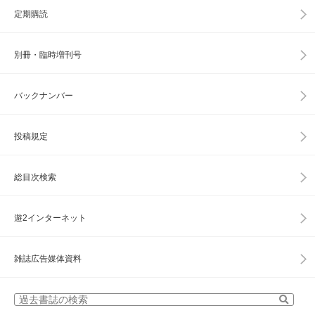
定期購読
別冊・臨時増刊号
バックナンバー
投稿規定
総目次検索
遊2インターネット
雑誌広告媒体資料