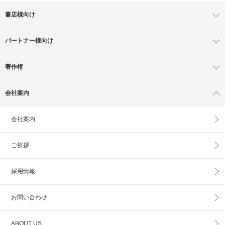
書店様向け
パートナー様向け
著作権
会社案内
会社案内
ご挨拶
採用情報
お問い合わせ
ABOUT US