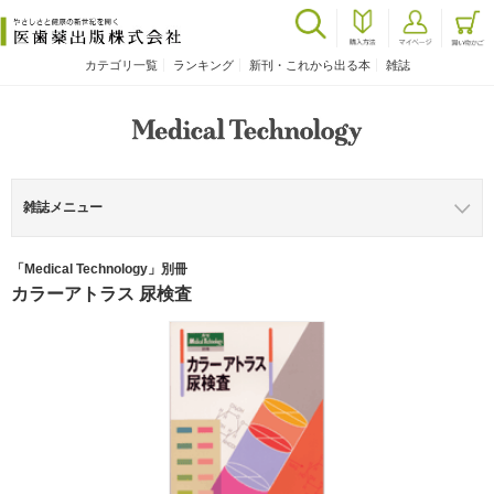
カテゴリ一覧
ランキング
新刊・これから出る本
雑誌
雑誌メニュー
「Medical Technology」別冊
カラーアトラス 尿検査