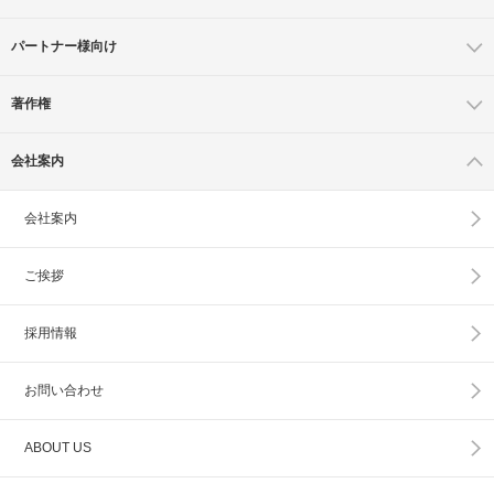
パートナー様向け
著作権
会社案内
会社案内
ご挨拶
採用情報
お問い合わせ
ABOUT US