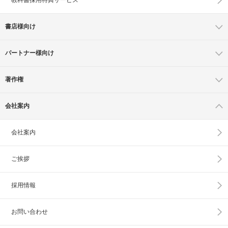
書店様向け
パートナー様向け
著作権
会社案内
会社案内
ご挨拶
採用情報
お問い合わせ