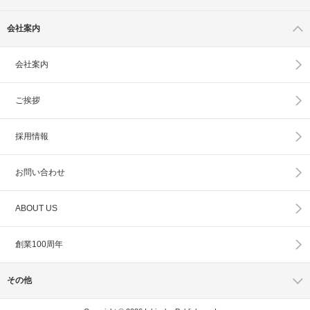
会社案内
会社案内
ご挨拶
採用情報
お問い合わせ
ABOUT US
創業100周年
その他