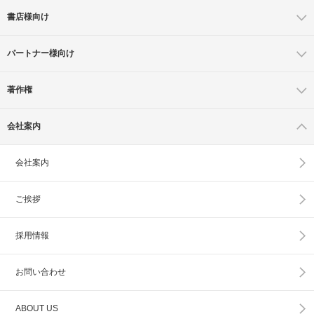
書店様向け
パートナー様向け
著作権
会社案内
会社案内
ご挨拶
採用情報
お問い合わせ
ABOUT US