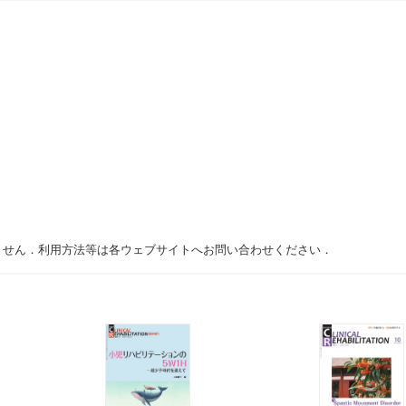
ません．利用方法等は各ウェブサイトへお問い合わせください．