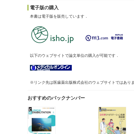
電子版の購入
本書は電子版を販売しています．
以下のウェブサイトで論文単位の購入が可能です．
※リンク先は医歯薬出版株式会社のウェブサイトではあり
おすすめのバックナンバー