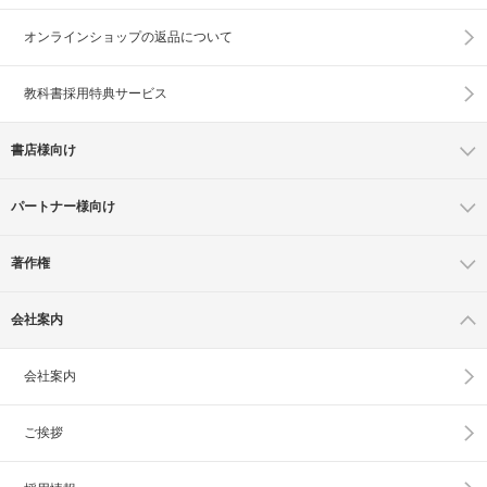
オンラインショップの
返品について
教科書採用特典サービス
書店様向け
パートナー様向け
著作権
会社案内
会社案内
ご挨拶