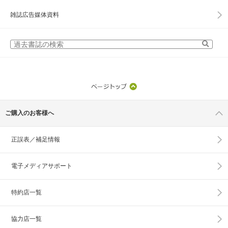
雑誌広告媒体資料
ご購入のお客様へ
正誤表／補足情報
電子メディアサポート
特約店一覧
協力店一覧