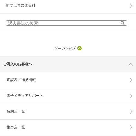
雑誌広告媒体資料
ご購入のお客様へ
正誤表／補足情報
電子メディアサポート
特約店一覧
協力店一覧