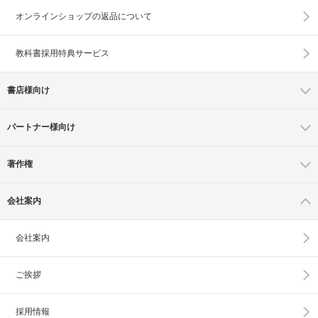
オンラインショップの
返品について
教科書採用特典サービス
書店様向け
パートナー様向け
著作権
会社案内
会社案内
ご挨拶
採用情報