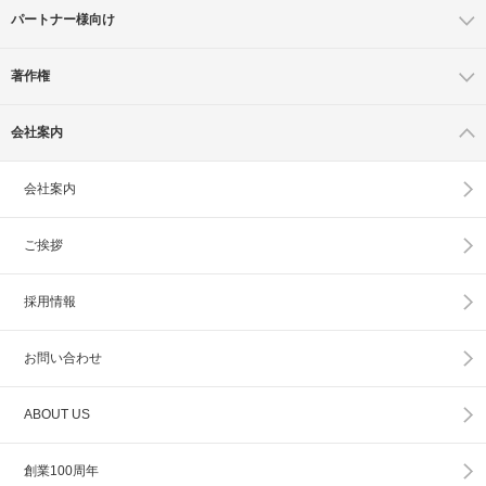
パートナー様向け
著作権
会社案内
会社案内
ご挨拶
採用情報
お問い合わせ
ABOUT US
創業100周年