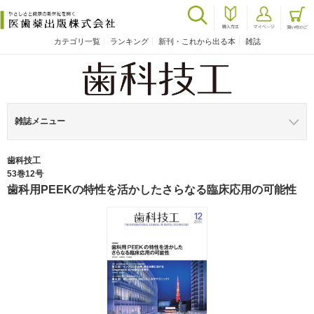
カテゴリ一覧
ランキング
新刊・これから出る本
雑誌
雑誌メニュー
歯科技工
53巻12号
歯科用PEEKの特性を活かしたさらなる臨床応用の可能性