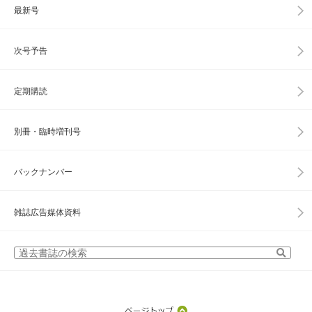
最新号
次号予告
定期購読
別冊・臨時増刊号
バックナンバー
雑誌広告媒体資料