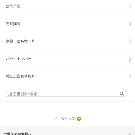
次号予告
定期購読
別冊・臨時増刊号
バックナンバー
雑誌広告媒体資料
ご購入のお客様へ