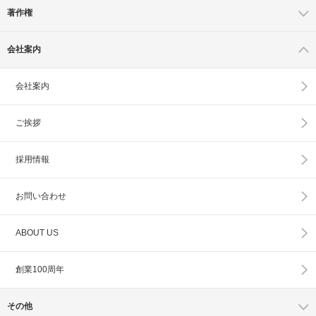
著作権
会社案内
会社案内
ご挨拶
採用情報
お問い合わせ
ABOUT US
創業100周年
その他