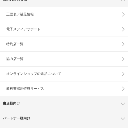
正誤表／補足情報
電子メディアサポート
特約店一覧
協力店一覧
オンラインショップの
返品について
教科書採用特典サービス
書店様向け
パートナー様向け