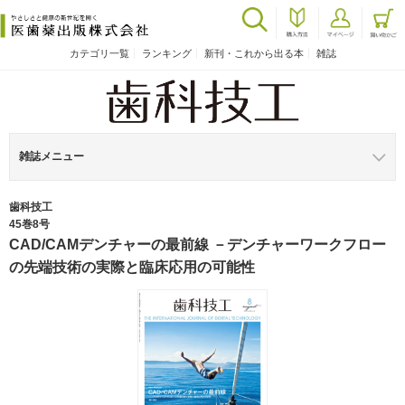
カテゴリ一覧
ランキング
新刊・これから出る本
雑誌
雑誌メニュー
歯科技工
45巻8号
CAD/CAMデンチャーの最前線 －デンチャーワークフロー
の先端技術の実際と臨床応用の可能性