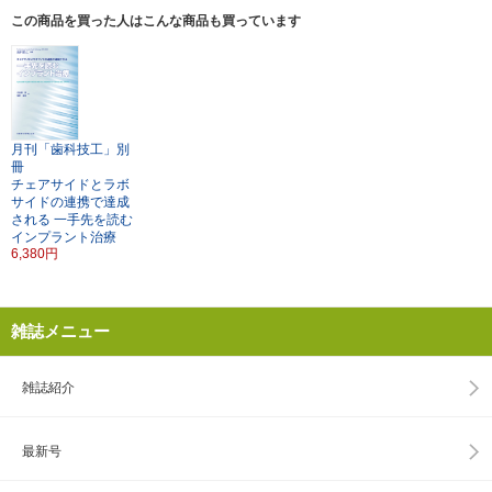
この商品を買った人はこんな商品も買っています
月刊「歯科技工」別
冊
チェアサイドとラボ
サイドの連携で達成
される
一手先を読む
インプラント治療
6,380円
雑誌メニュー
雑誌紹介
最新号