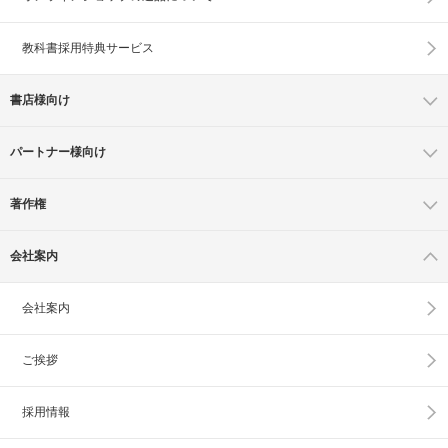
教科書採用特典サービス
書店様向け
パートナー様向け
著作権
会社案内
会社案内
ご挨拶
採用情報