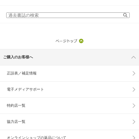
ご購入のお客様へ
正誤表／補足情報
電子メディアサポート
特約店一覧
協力店一覧
オンラインショップの
返品について