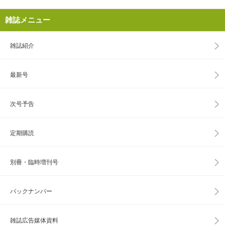
雑誌メニュー
雑誌紹介
最新号
次号予告
定期購読
別冊・臨時増刊号
バックナンバー
雑誌広告媒体資料