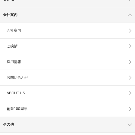
会社案内
会社案内
ご挨拶
採用情報
お問い合わせ
ABOUT US
創業100周年
その他