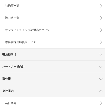
特約店一覧
協力店一覧
オンラインショップの
返品について
教科書採用特典サービス
書店様向け
パートナー様向け
著作権
会社案内
会社案内