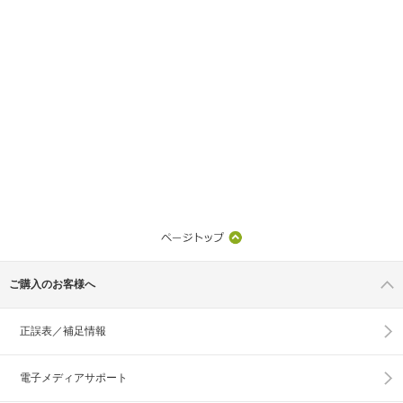
ご購入のお客様へ
正誤表／補足情報
電子メディアサポート