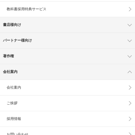
教科書採用特典サービス
書店様向け
パートナー様向け
著作権
会社案内
会社案内
ご挨拶
採用情報
お問い合わせ