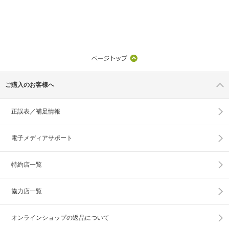
ご購入のお客様へ
正誤表／補足情報
電子メディアサポート
特約店一覧
協力店一覧
オンラインショップの
返品について