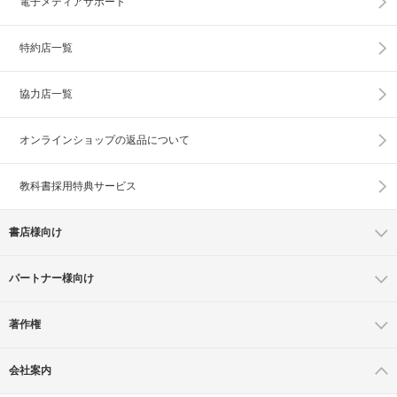
電子メディアサポート
特約店一覧
協力店一覧
オンラインショップの
返品について
教科書採用特典サービス
書店様向け
パートナー様向け
著作権
会社案内