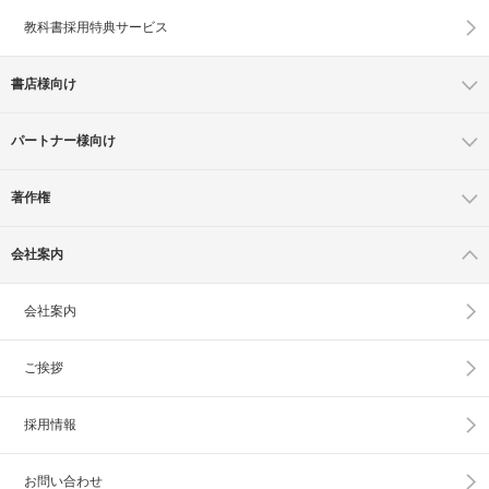
教科書採用特典サービス
書店様向け
パートナー様向け
著作権
会社案内
会社案内
ご挨拶
採用情報
お問い合わせ