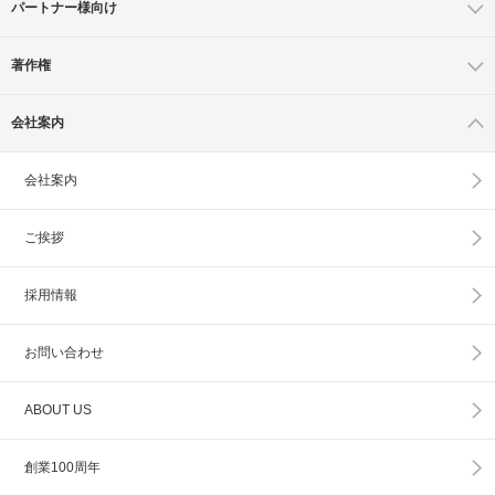
パートナー様向け
著作権
会社案内
会社案内
ご挨拶
採用情報
お問い合わせ
ABOUT US
創業100周年