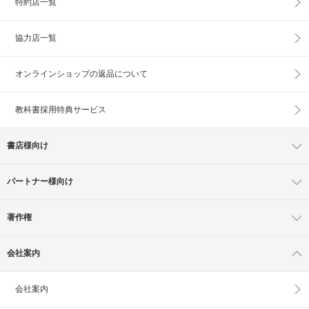
特約店一覧
協力店一覧
オンラインショップの
返品について
教科書採用特典サービス
書店様向け
パートナー様向け
著作権
会社案内
会社案内