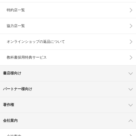
特約店一覧
協力店一覧
オンラインショップの
返品について
教科書採用特典サービス
書店様向け
パートナー様向け
著作権
会社案内