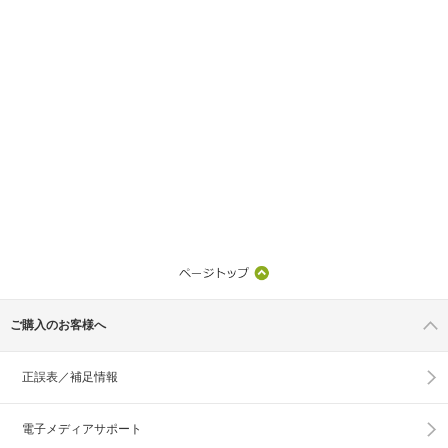
ご購入のお客様へ
正誤表／補足情報
電子メディアサポート