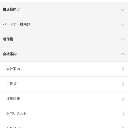
書店様向け
パートナー様向け
著作権
会社案内
会社案内
ご挨拶
採用情報
お問い合わせ