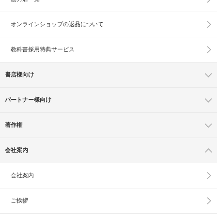
オンラインショップの
返品について
教科書採用特典サービス
書店様向け
パートナー様向け
著作権
会社案内
会社案内
ご挨拶