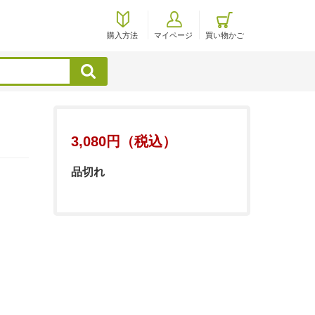
購入方法
マイページ
買い物かご
検索
3,080円（税込）
品切れ