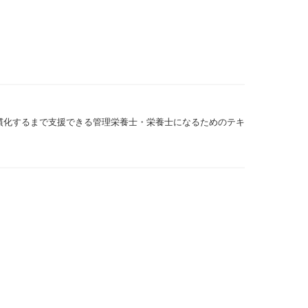
慣化するまで支援できる管理栄養士・栄養士になるためのテキ