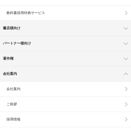
教科書採用特典サービス
書店様向け
パートナー様向け
著作権
会社案内
会社案内
ご挨拶
採用情報