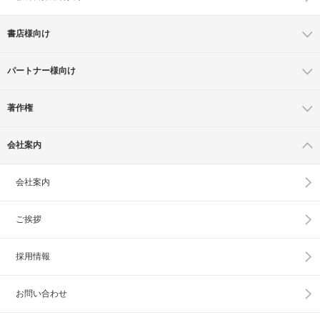
書店様向け
パートナー様向け
著作権
会社案内
会社案内
ご挨拶
採用情報
お問い合わせ